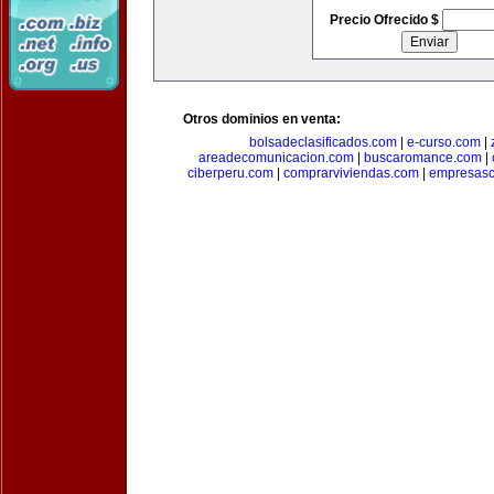
Precio Ofrecido $
Otros dominios en venta:
bolsadeclasificados.com
|
e-curso.com
|
areadecomunicacion.com
|
buscaromance.com
|
ciberperu.com
|
comprarviviendas.com
|
empresasc