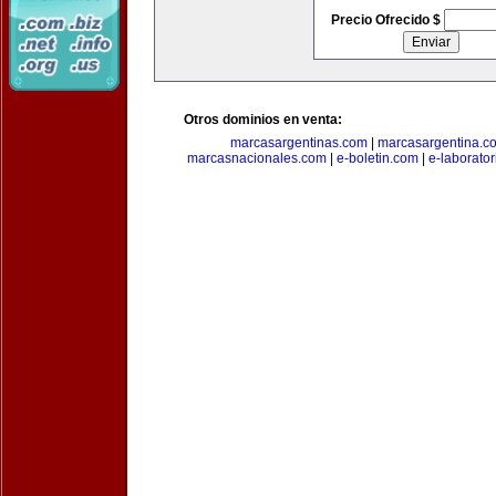
Precio Ofrecido $
Otros dominios en venta:
marcasargentinas.com
|
marcasargentina.c
marcasnacionales.com
|
e-boletin.com
|
e-laborato